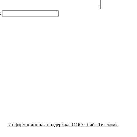
:
Информационная поддержка:
ООО «Лайт Телеком»