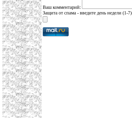
Ваш комментарий:
Защита от спама - введите день недели (1-7)