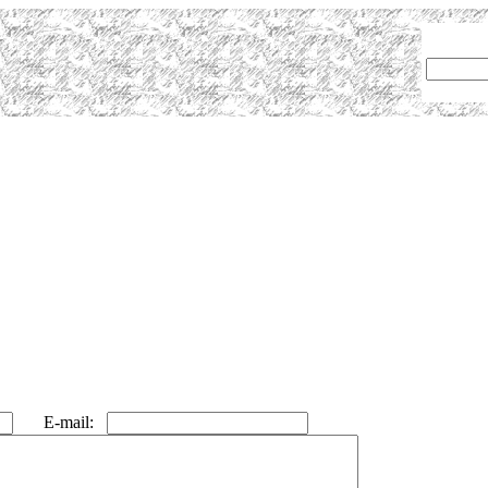
E-mail: