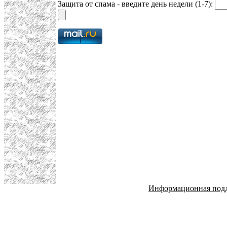
Защита от спама - введите день недели (1-7):
Информационная под