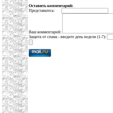
Оставить комментарий:
Представьтесь:
E
Ваш комментарий:
Защита от спама - введите день недели (1-7):