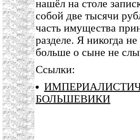
нашёл на столе записк
собой две тысячи рубл
часть имущества при
разделе. Я никогда не
больше о сыне не сл
Ссылки:
ИМПЕРИАЛИСТИЧ
БОЛЬШЕВИКИ