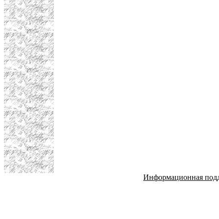
Информационная под