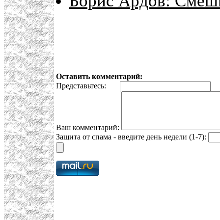
Борис Ардов: Смеш
Оставить комментарий:
Представьтесь:
E
Ваш комментарий:
Защита от спама - введите день недели (1-7):