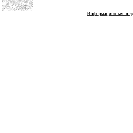
Информационная под