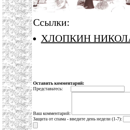
Ссылки:
ХЛОПКИН НИКОЛ
Оставить комментарий:
Представьтесь:
E
Ваш комментарий:
Защита от спама - введите день недели (1-7):