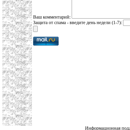
Ваш комментарий:
Защита от спама - введите день недели (1-7):
Информационная под