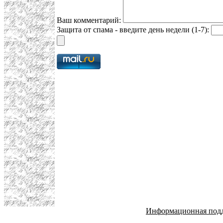
Ваш комментарий:
Защита от спама - введите день недели (1-7):
Информационная под