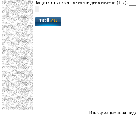
Защита от спама - введите день недели (1-7):
Информационная под