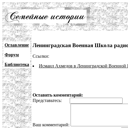
Ленинградская Военная Школа радио
Оглавление
Форум
Ссылки:
Библиотека
Исмаил Ахмедов в Ленинградской Военной
Оставить комментарий:
Представьтесь:
E
Ваш комментарий: