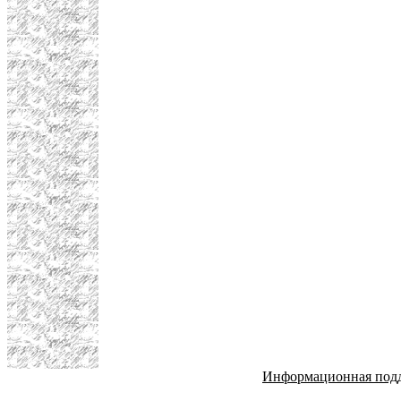
Информационная под