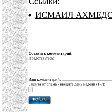
Ссылки:
ИСМАИЛ АХМЕДОВ
Оставить комментарий:
Представьтесь:
E
Ваш комментарий:
Защита от спама - введите день недели (1-7):