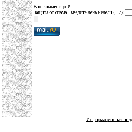
Ваш комментарий:
Защита от спама - введите день недели (1-7):
Информационная под